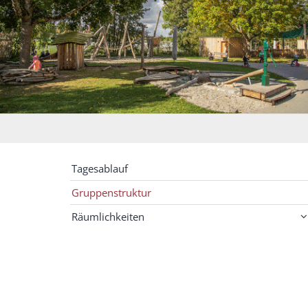
Tagesablauf
Gruppenstruktur
Räumlichkeiten