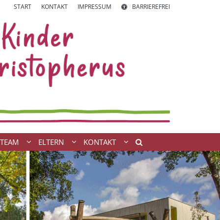
START
KONTAKT
IMPRESSUM
BARRIEREFREI
TEAM
ELTERN
KONTAKT