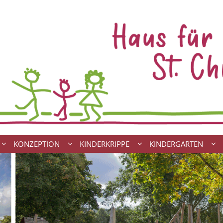
KONZEPTION
KINDERKRIPPE
KINDERGARTEN