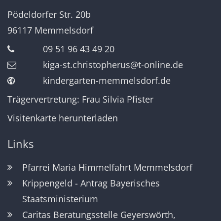
Pödeldorfer Str. 20b
96117
Memmelsdorf
09 51 96 43 49 20
kiga-st.christopherus@t-online.de
kindergarten-memmelsdorf.de
Trägervertretung: Frau Silvia Pfister
Visitenkarte herunterladen
Links
Pfarrei Maria Himmelfahrt Memmelsdorf
Krippengeld - Antrag Bayerisches
Staatsministerium
Caritas Beratungsstelle Geyerswörth,