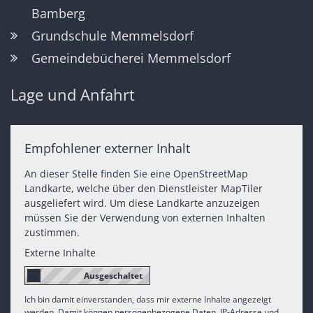
Bamberg
Grundschule Memmelsdorf
Gemeindebücherei Memmelsdorf
Lage und Anfahrt
Empfohlener externer Inhalt
An dieser Stelle finden Sie eine OpenStreetMap
Landkarte, welche über den Dienstleister MapTiler
ausgeliefert wird. Um diese Landkarte anzuzeigen
müssen Sie der Verwendung von externen Inhalten
zustimmen.
Externe Inhalte
Ich bin damit einverstanden, dass mir externe Inhalte angezeigt
werden. Damit können personenbezogene Daten, IP-Adresse und