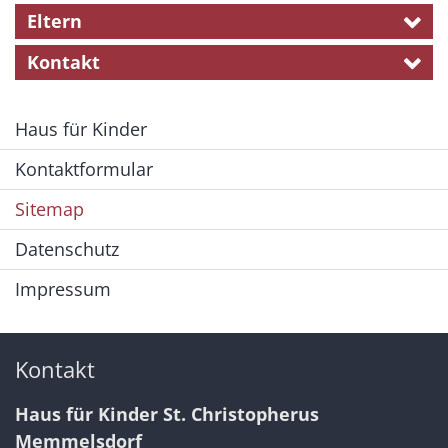
Eltern
Kontakt
Haus für Kinder
Kontaktformular
Sitemap
Datenschutz
Impressum
Kontakt
Haus für Kinder St. Christopherus
Memmelsdorf