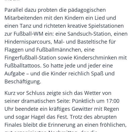
Parallel dazu probten die pädagogischen
Mitarbeitenden mit den Kindern ein Lied und
einen Tanz und richteten kreative Spielstationen
zur Fußball‑WM ein: eine Sandsuch-Station, einen
Hindernisparcours, Mal- und Basteltische für
Flaggen und Fußballmännchen, eine
Fingerfußball-Station sowie Kinderschminken mit
Fußballtattoos. So hatte jede und jeder eine
Aufgabe – und die Kinder reichlich Spaß und
Beschäftigung.
Kurz vor Schluss zeigte sich das Wetter von
seiner dramatischen Seite: Pünktlich um 17:00
Uhr beendete ein kräftiges Gewitter mit Regen
und sogar Hagel das Fest. Trotz des abrupten
Finales bleibt die Erinnerung an einen fröhlichen,