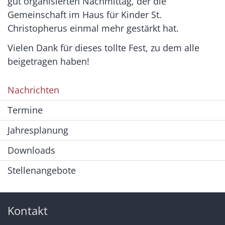
gut organisierten Nachmittag, der die
Gemeinschaft im Haus für Kinder St.
Christopherus einmal mehr gestärkt hat.
Vielen Dank für dieses tollte Fest, zu dem alle
beigetragen haben!
Nachrichten
Termine
Jahresplanung
Downloads
Stellenangebote
Kontakt