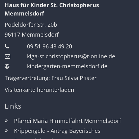
Haus für Kinder St. Christopherus
Memmelsdorf
Pödeldorfer Str. 20b
96117
Memmelsdorf
09 51 96 43 49 20
kiga-st.christopherus@t-online.de
kindergarten-memmelsdorf.de
Trägervertretung: Frau Silvia Pfister
Visitenkarte herunterladen
Links
Pfarrei Maria Himmelfahrt Memmelsdorf
Krippengeld - Antrag Bayerisches