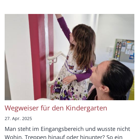
Wegweiser für den Kindergarten
27. Apr. 2025
Man steht im Eingangsbereich und wusste nicht
Wohin. Treppen hinauf oder hinunter? So ein