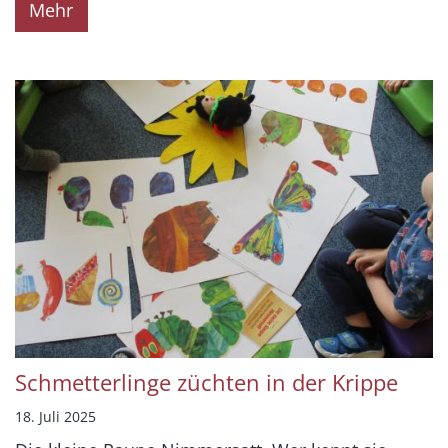
Mehr
Schmetterlinge züchten in der Krippe
18. Juli 2025