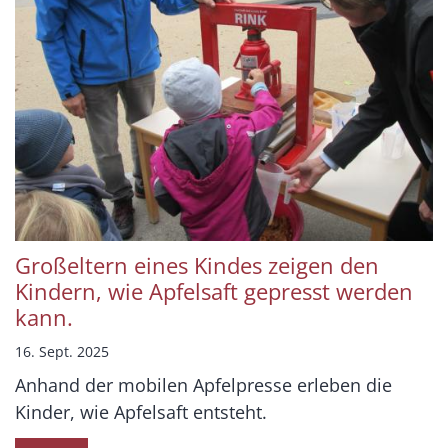
Großeltern eines Kindes zeigen den
Kindern, wie Apfelsaft gepresst werden
kann.
16. Sept. 2025
Anhand der mobilen Apfelpresse erleben die
Kinder, wie Apfelsaft entsteht.