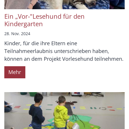
Ein „Vor-"Lesehund für den
Kindergarten
28. Nov. 2024
Kinder, für die ihre Eltern eine
Teilnahmeerlaubnis unterschrieben haben,
können an dem Projekt Vorlesehund teilnehmen.
Mehr