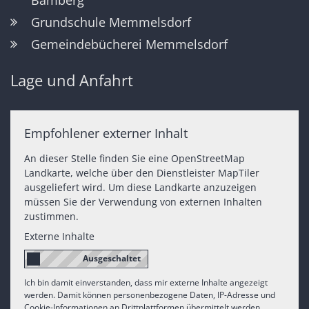
Bamberg
Grundschule Memmelsdorf
Gemeindebücherei Memmelsdorf
Lage und Anfahrt
Empfohlener externer Inhalt
An dieser Stelle finden Sie eine OpenStreetMap
Landkarte, welche über den Dienstleister MapTiler
ausgeliefert wird. Um diese Landkarte anzuzeigen
müssen Sie der Verwendung von externen Inhalten
zustimmen.
Externe Inhalte
Ich bin damit einverstanden, dass mir externe Inhalte angezeigt
werden. Damit können personenbezogene Daten, IP-Adresse und
Cookie-Informationen an Drittplattformen übermittelt werden.