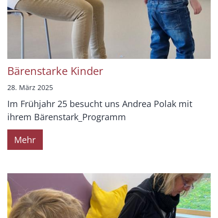
Bärenstarke Kinder
28. März 2025
Im Frühjahr 25 besucht uns Andrea Polak mit
ihrem Bärenstark_Programm
Mehr