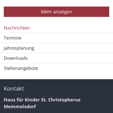
Mehr anzeigen
Nachrichten
Termine
Jahresplanung
Downloads
Stellenangebote
Kontakt
Haus für Kinder St. Christopherus
Memmelsdorf