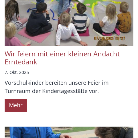
Wir feiern mit einer kleinen Andacht
Erntedank
7. Okt. 2025
Vorschulkinder bereiten unsere Feier im
Turnraum der Kindertagesstätte vor.
Mehr