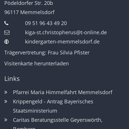
Pödeldorfer Str. 20b
96117
Memmelsdorf
09 51 96 43 49 20
kiga-st.christopherus@t-online.de
kindergarten-memmelsdorf.de
Trägervertretung: Frau Silvia Pfister
Visitenkarte herunterladen
Links
Pfarrei Maria Himmelfahrt Memmelsdorf
Krippengeld - Antrag Bayerisches
Staatsministerium
Caritas Beratungsstelle Geyerswörth,