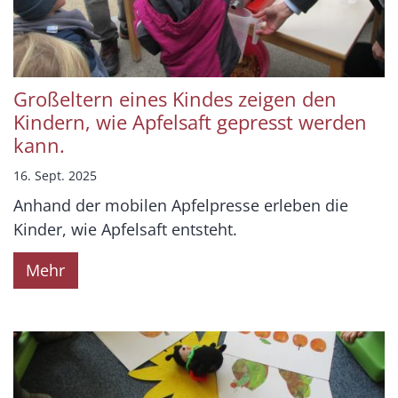
Großeltern eines Kindes zeigen den
Kindern, wie Apfelsaft gepresst werden
kann.
16. Sept. 2025
Anhand der mobilen Apfelpresse erleben die
Kinder, wie Apfelsaft entsteht.
Mehr