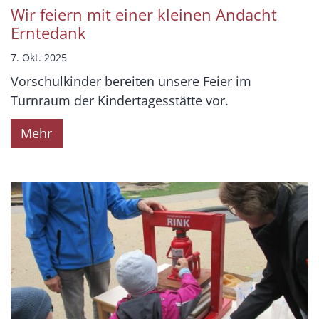
Wir feiern mit einer kleinen Andacht
Erntedank
7. Okt. 2025
Vorschulkinder bereiten unsere Feier im
Turnraum der Kindertagesstätte vor.
Mehr