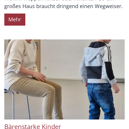
großes Haus braucht dringend einen Wegweiser.
Mehr
Bärenstarke Kinder