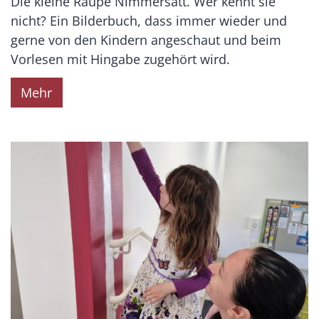
Die kleine Raupe Nimmersatt. Wer kennt sie
nicht? Ein Bilderbuch, dass immer wieder und
gerne von den Kindern angeschaut und beim
Vorlesen mit Hingabe zugehört wird.
Mehr