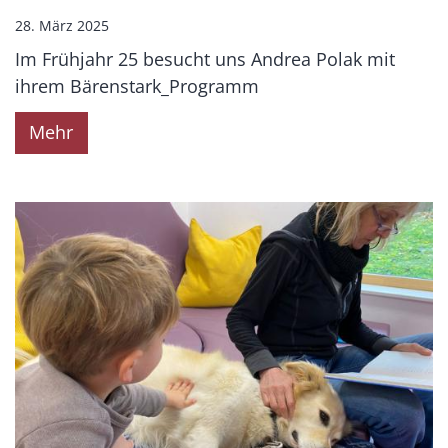
28. März 2025
Im Frühjahr 25 besucht uns Andrea Polak mit
ihrem Bärenstark_Programm
Mehr