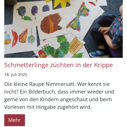
Schmetterlinge züchten in der Krippe
18. Juli 2025
Die kleine Raupe Nimmersatt. Wer kennt sie
nicht? Ein Bilderbuch, dass immer wieder und
gerne von den Kindern angeschaut und beim
Vorlesen mit Hingabe zugehört wird.
Mehr