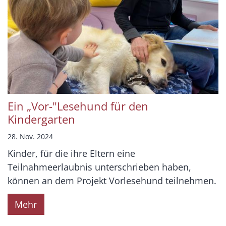
Ein „Vor-"Lesehund für den
Kindergarten
28. Nov. 2024
Kinder, für die ihre Eltern eine
Teilnahmeerlaubnis unterschrieben haben,
können an dem Projekt Vorlesehund teilnehmen.
Mehr