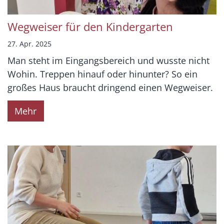
Wegweiser für den Kindergarten
27. Apr. 2025
Man steht im Eingangsbereich und wusste nicht
Wohin. Treppen hinauf oder hinunter? So ein
großes Haus braucht dringend einen Wegweiser.
Mehr